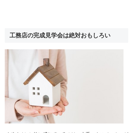
工務店の完成見学会は絶対おもしろい