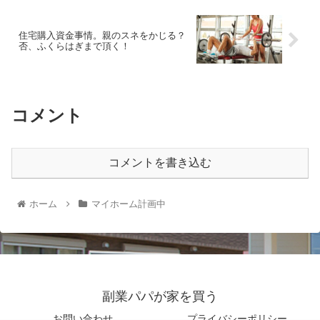
住宅購入資金事情。親のスネをかじる？
否、ふくらはぎまで頂く！
コメント
コメントを書き込む
ホーム
マイホーム計画中
副業パパが家を買う
お問い合わせ
プライバシーポリシー