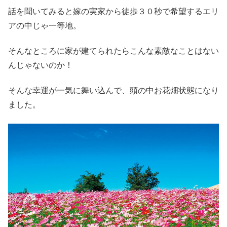
話を聞いてみると嫁の実家から徒歩３０秒で希望するエリ
アの中じゃ一等地。
そんなところに家が建てられたらこんな素敵なことはない
んじゃないのか！
そんな幸運が一気に舞い込んで、頭の中お花畑状態になり
ました。