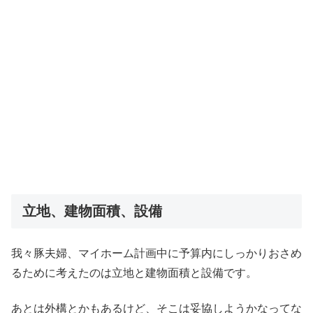
立地、建物面積、設備
我々豚夫婦、マイホーム計画中に予算内にしっかりおさめ
るために考えたのは立地と建物面積と設備です。
あとは外構とかもあるけど、そこは妥協しようかなってな