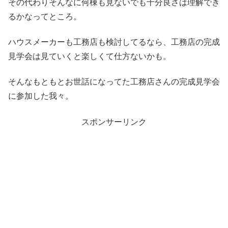
その代わりそんなに何棟も見ないでも十分良さは理解でき
るかなってところ。
ハウスメーカーも工務店も検討してるなら、工務店の完成
見学会は見ていくと楽しくて仕方ないかも。
そんなもともとお世話になってた工務店さんの完成見学会
に参加した我々。
スポンサーリンク