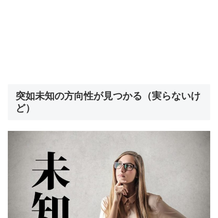
突如未知の方向性が見つかる（実らないけ
ど）