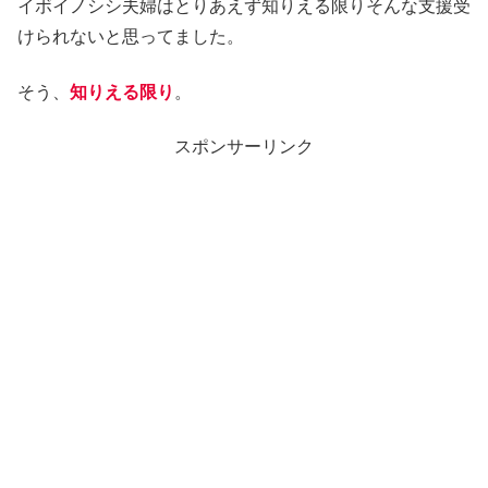
イボイノシシ夫婦はとりあえず知りえる限りそんな支援受
けられないと思ってました。
そう、
知りえる限り
。
スポンサーリンク