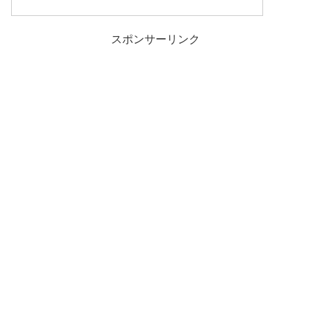
スポンサーリンク