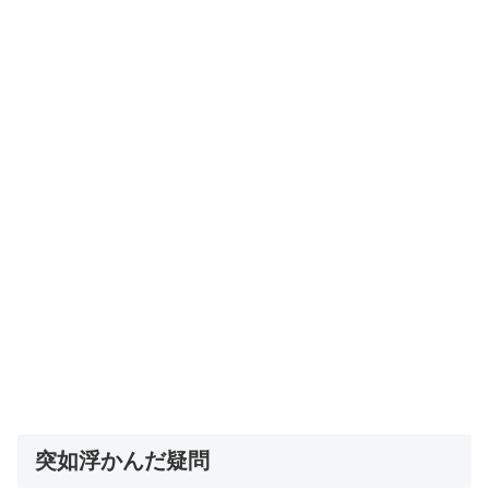
突如浮かんだ疑問