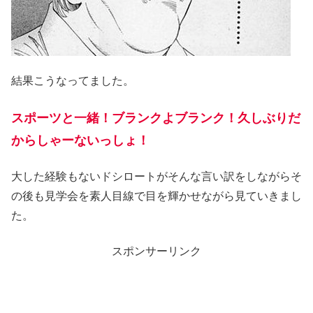
結果こうなってました。
スポーツと一緒！ブランクよブランク！久しぶりだ
からしゃーないっしょ！
大した経験もないドシロートがそんな言い訳をしながらそ
の後も見学会を素人目線で目を輝かせながら見ていきまし
た。
スポンサーリンク