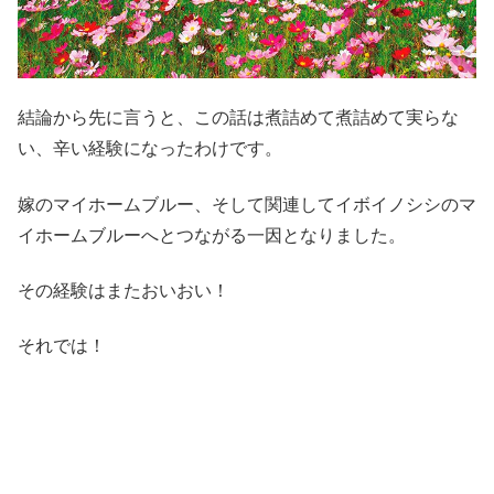
結論から先に言うと、この話は煮詰めて煮詰めて実らな
い、辛い経験になったわけです。
嫁のマイホームブルー、そして関連してイボイノシシのマ
イホームブルーへとつながる一因となりました。
その経験はまたおいおい！
それでは！