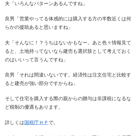
夫「いろんなパターンあるんですね」
良男「営業やってる体感的には購入する方の半数近くは何
らかの援助あると思いますね」
夫「そんなに！？うちはないかもなー。あと色々情報見て
ると、土地持ってないなら建売も選択肢として考えておく
のはいいって言うんですね」
良男「それは間違いないです。経済性は注文住宅と比較す
ると建売が強い部分ですからね」
そして住宅を購入する際の親からの贈与は非課税になるな
ど税制の優遇もあります。
詳しくは
国税庁ＨＰ
で。