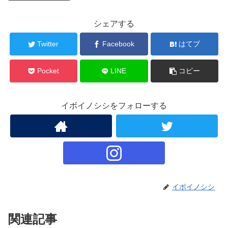
シェアする
Twitter
Facebook
はてブ
Pocket
LINE
コピー
イボイノシシをフォローする
イボイノシシ
関連記事