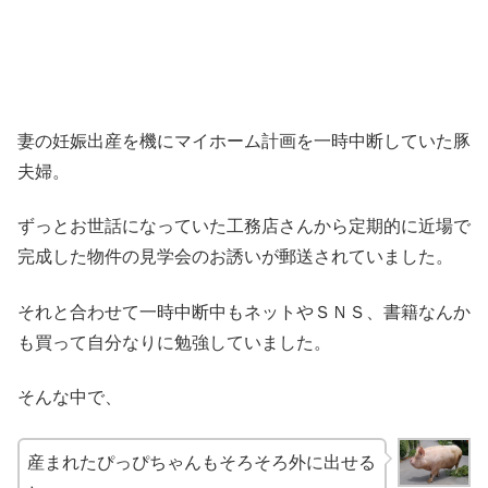
妻の妊娠出産を機にマイホーム計画を一時中断していた豚
夫婦。
ずっとお世話になっていた工務店さんから定期的に近場で
完成した物件の見学会のお誘いが郵送されていました。
それと合わせて一時中断中もネットやＳＮＳ、書籍なんか
も買って自分なりに勉強していました。
そんな中で、
産まれたぴっぴちゃんもそろそろ外に出せる