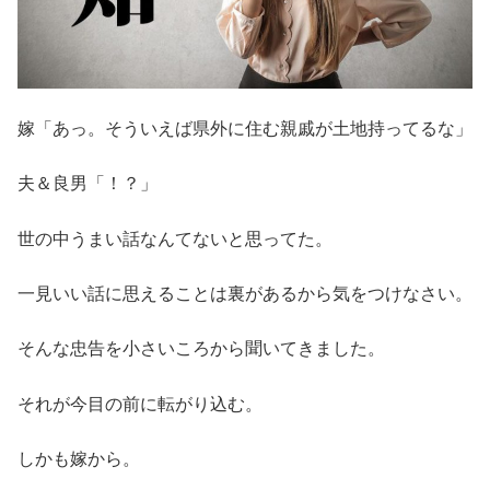
嫁「あっ。そういえば県外に住む親戚が土地持ってるな」
夫＆良男「！？」
世の中うまい話なんてないと思ってた。
一見いい話に思えることは裏があるから気をつけなさい。
そんな忠告を小さいころから聞いてきました。
それが今目の前に転がり込む。
しかも嫁から。