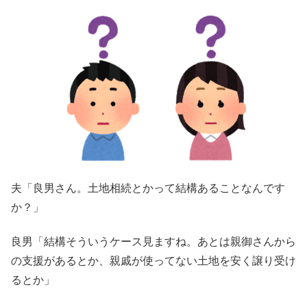
夫「良男さん。土地相続とかって結構あることなんです
か？」
良男「結構そういうケース見ますね。あとは親御さんから
の支援があるとか、親戚が使ってない土地を安く譲り受け
るとか」