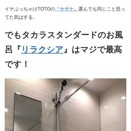
イヤぶっちゃけTOTOの
『サザナ』
選んでも同じこと思っ
てた気はする。
でもタカラスタンダードのお風
呂『
リラクシア
』はマジで最高
です！