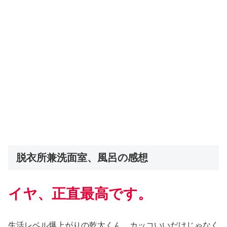
脱衣所兼洗面室、風呂の感想
イヤ、正直最高です。
生活レベル爆上がりの乾太くん、カッコいいだけじゃなく