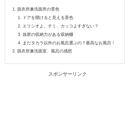
脱衣所兼洗面所の景色
ドアを開けると見える景色
エリシオよ。チミ、カッコよすぎない？
抜群の収納力がある収納棚
まだタカラ以外のお風呂選ぶの？最高なお風呂！
脱衣所兼洗面室、風呂の感想
スポンサーリンク