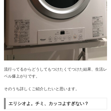
流行ってるからどうしてもつけたくてつけた結果、生活レ
ベル爆上がりです。
そのうち詳しくご紹介したいと思います。
エリシオよ。チミ、カッコよすぎない？