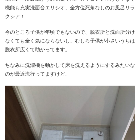
機能も充実洗面台エリシオ、全方位死角なしのお風呂リラ
クシア！
今のところ子供が年頃でもないので、脱衣所と洗面所分け
なくても全く気にならないし、むしろ子供が小さいうちは
脱衣所広くて助かってます。
ちなみに洗濯機を動かして床を洗えるようにするみたいな
のが最近流行ってますけど、