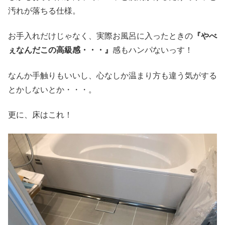
汚れが落ちる仕様。
お手入れだけじゃなく、実際お風呂に入ったときの
『やべ
ぇなんだこの高級感・・・』
感もハンパないっす！
なんか手触りもいいし、心なしか温まり方も違う気がする
とかしないとか・・・。
更に、床はこれ！