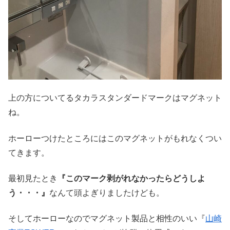
上の方についてるタカラスタンダードマークはマグネット
ね。
ホーローつけたところにはこのマグネットがもれなくつい
てきます。
最初見たとき
『このマーク剥がれなかったらどうしよ
う・・・』
なんて頭よぎりましたけども。
そしてホーローなのでマグネット製品と相性のいい『
山崎