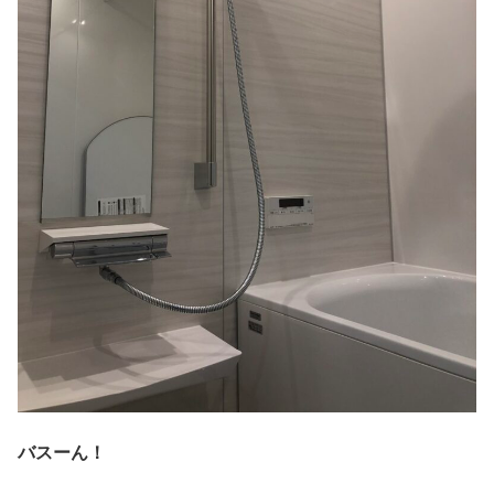
バスーん！