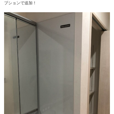
プションで追加！